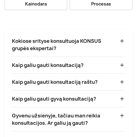
Kainodara
Procesas
Kokiose srityse konsultuoja KONSUS
grupės ekspertai?
Kaip galiu gauti konsultaciją?
Kaip galiu gauti konsultaciją raštu?
Kaip galiu gauti gyvą konsultaciją?
Gyvenu užsienyje, tačiau man reikia
konsultacijos. Ar galiu ją gauti?